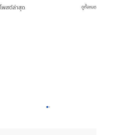
โพสต์ล่าสุด
ดูทั้งหมด