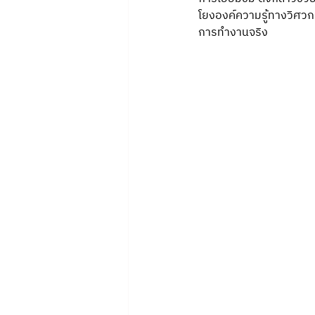
โยงองค์ความรู้ทางวิศวก
การทำงานจริง