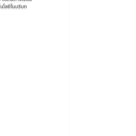
นโลยีในบริบท