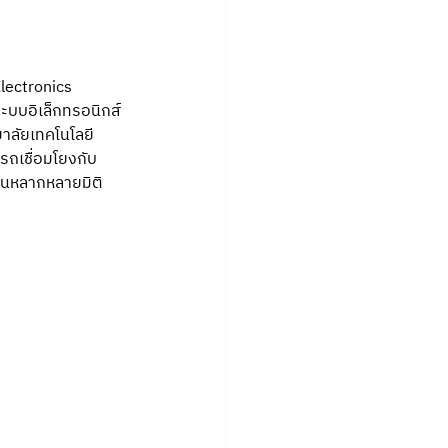
lectronics
ะบบอิเล็กทรอนิกส์ 
ยาลัยเทคโนโลยี
รถเชื่อมโยงกับ
ในหลากหลายมิติ