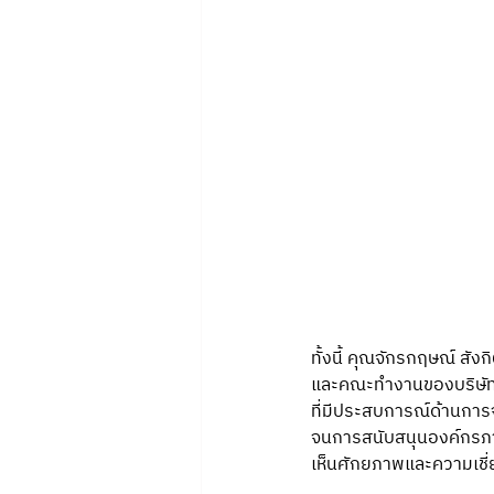
ทั้งนี้ คุณจักรกฤษณ์ สัง
และคณะทำงานของบริษัท
ที่มีประสบการณ์ด้านกา
จนการสนับสนุนองค์กรภาค
เห็นศักยภาพและความเชี่