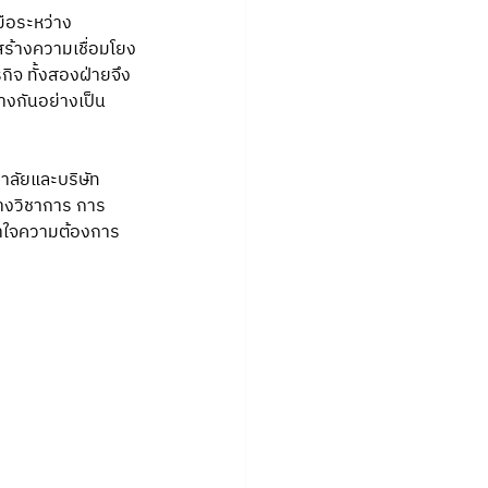
ือระหว่าง
ร้างความเชื่อมโยง
ิจ ทั้งสองฝ่ายจึง
งกันอย่างเป็น
ยาลัยและบริษัท
างวิชาการ การ
้าใจความต้องการ