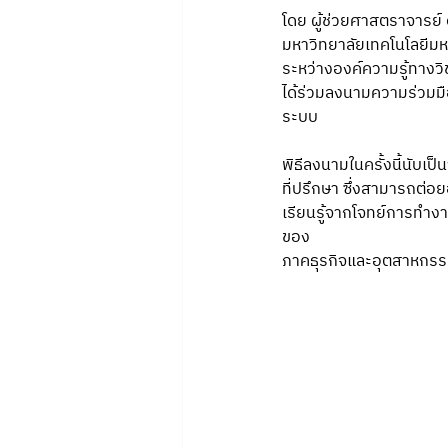
โดย ผู้ช่วยศาสตราจารย
มหาวิทยาลัยเทคโนโลยีมห
ระหว่างองค์ความรู้ทางว
ได้ร่วมลงนามความร่วมม
ระบบ
พิธีลงนามในครั้งนี้นับเ
ที่ปรึกษา ซึ่งสามารถต
เรียนรู้จากโจทย์การทำ
ของ
ภาคธุรกิจและอุตสาหกรรม