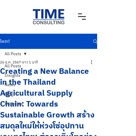
โพสต์
All Posts
26 ธ.ค. 2567
ยาว 1 นาที
All Posts
Creating a New Balance
Insights
in the Thailand
News
Agricultural Supply
Blog
Chain: Towards
Activities
Sustainable Growth สร้าง
สมดุลใหม่ให้ห่วงโซ่อุปทาน