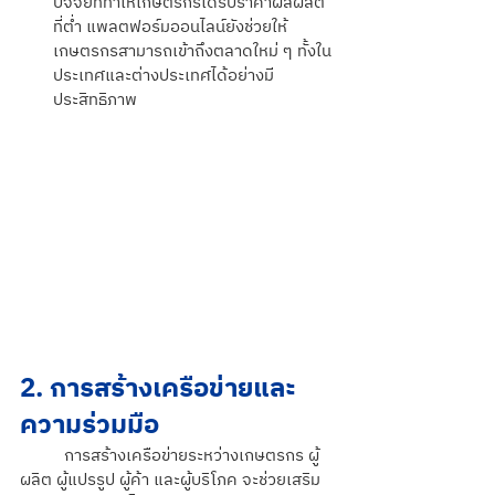
ปัจจัยที่ทำให้เกษตรกรได้รับราคาผลผลิต
ที่ต่ำ แพลตฟอร์มออนไลน์ยังช่วยให้
เกษตรกรสามารถเข้าถึงตลาดใหม่ ๆ ทั้งใน
ประเทศและต่างประเทศได้อย่างมี
ประสิทธิภาพ
2. การสร้างเครือข่ายและ
ความร่วมมือ
การสร้างเครือข่ายระหว่างเกษตรกร ผู้
ผลิต ผู้แปรรูป ผู้ค้า และผู้บริโภค จะช่วยเสริม