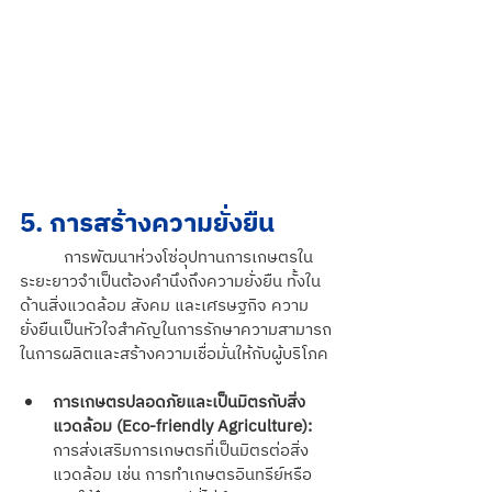
5. การสร้างความยั่งยืน
การพัฒนาห่วงโซ่อุปทานการเกษตรใน
ระยะยาวจำเป็นต้องคำนึงถึงความยั่งยืน ทั้งใน
ด้านสิ่งแวดล้อม สังคม และเศรษฐกิจ ความ
ยั่งยืนเป็นหัวใจสำคัญในการรักษาความสามารถ
ในการผลิตและสร้างความเชื่อมั่นให้กับผู้บริโภค
การเกษตรปลอดภัยและเป็นมิตรกับสิ่ง
แวดล้อม (Eco-friendly Agriculture):
การส่งเสริมการเกษตรที่เป็นมิตรต่อสิ่ง
แวดล้อม เช่น การทำเกษตรอินทรีย์หรือ