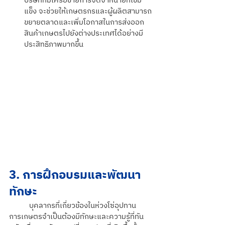
บริษัทที่มีเครือข่ายการจัดจำหน่ายที่เข้ม
แข็ง จะช่วยให้เกษตรกรและผู้ผลิตสามารถ
ขยายตลาดและเพิ่มโอกาสในการส่งออก
สินค้าเกษตรไปยังต่างประเทศได้อย่างมี
ประสิทธิภาพมากขึ้น
3. การฝึกอบรมและพัฒนา
ทักษะ
บุคลากรที่เกี่ยวข้องในห่วงโซ่อุปทาน
การเกษตรจำเป็นต้องมีทักษะและความรู้ที่ทัน