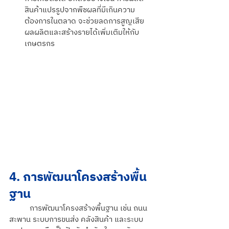
สินค้าแปรรูปจากพืชผลที่มีเกินความ
ต้องการในตลาด จะช่วยลดการสูญเสีย
ผลผลิตและสร้างรายได้เพิ่มเติมให้กับ
เกษตรกร
4. การพัฒนาโครงสร้างพื้น
ฐาน
	การพัฒนาโครงสร้างพื้นฐาน เช่น ถนน 
สะพาน ระบบการขนส่ง คลังสินค้า และระบบ