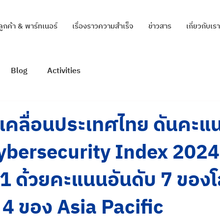
ลูกค้า & พาร์ทเนอร์
เรื่องราวความสำเร็จ
ข่าวสาร
เกี่ยวกับเรา
Blog
Activities
เคลื่อนประเทศไทย ดันคะแ
ybersecurity Index 2024 
r 1 ด้วยคะแนนอันดับ 7 ของ
ี่ 4 ของ Asia Pacific