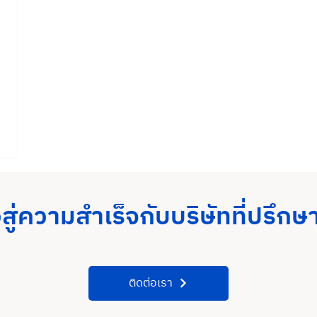
วสู่ความสำเร็จกับบริษัทที่ปรึกษา
ติดต่อเรา