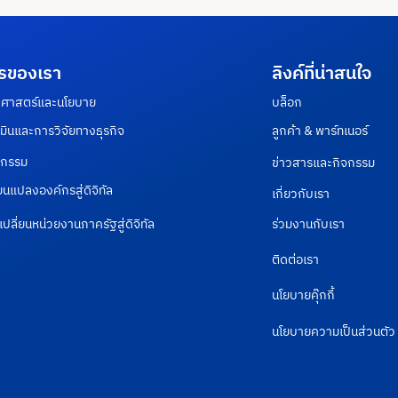
รของเรา
ลิงค์ที่น่าสนใจ
ธศาสตร์และนโยบาย
บล็อก
มินและการวิจัยทางธุรกิจ
ลูกค้า & พาร์ทเนอร์
ตกรรม
ข่าวสารและกิจกรรม
ยนแปลงองค์กรสู่ดิจิทัล
เกี่ยวกับเรา
ปลี่ยนหน่วยงานภาครัฐสู่ดิจิทัล
ร่วมงานกับเรา
ติดต่อเรา
นโยบายคุ๊กกี้
นโยบายความเป็นส่วนตัว