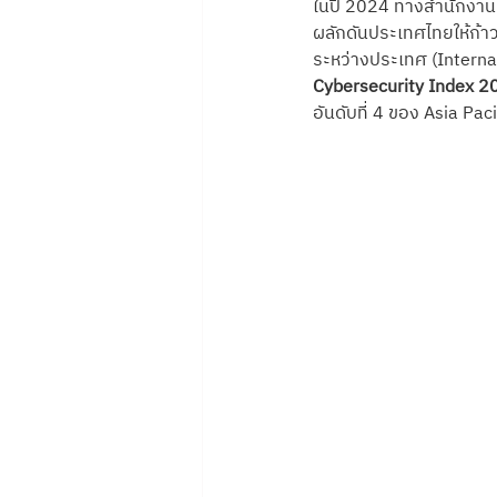
ในปี 2024 ทางสำนักงาน
ผลักดันประเทศไทยให้ก้า
ระหว่างประเทศ (Intern
Cybersecurity Index 2
อันดับที่ 4 ของ Asia Paci