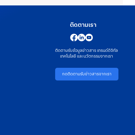
ติดตามเรา
ติดตามรับข้อมูลข่าวสาร เทรนด์ดิจิทัล
เทคโนโลยี และนวัตกรรมจากเรา
กดติดตามรับข่าวสารจากเรา