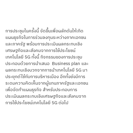
การประชุมในครั้งนี้ จัดขึ้นเพื่อผลักดันให้เกิด
แผนธุรกิจในการร่วมลงทุนระหว่างภาคเอกชน
และภาครัฐ พร้อมการประเมินผลกระทบเชิง
เศรษฐกิจและสังคมจากการใช้ประโยชน์
เทคโนโลยี 5G ทั้งนี้ กิจกรรมของการประชุม
ประกอบด้วยการนําเสนอ  Business plan และ
ผลกระทบเชิงบวกจากการนําเทคโนโลยี 5G มา
ประยุกต์ใช้กับการบริหารเมือง อีกทั้งยังมีการ
ระดมความคิดเห็นจากผู้แทนภาครัฐและเอกชน 
เพื่อจัดทำแผนธุรกิจ สำหรับประกอบการ
ประเมินผลกระทบเชิงเศรษฐกิจและสังคมจาก
การใช้ประโยชน์เทคโนโลยี 5G ต่อไป