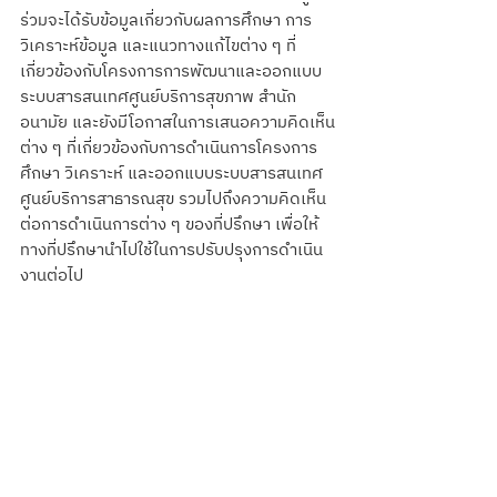
ร่วมจะได้รับข้อมูลเกี่ยวกับผลการศึกษา การ
วิเคราะห์ข้อมูล และแนวทางแก้ไขต่าง ๆ ที่
เกี่ยวข้องกับโครงการการพัฒนาและออกแบบ
ระบบสารสนเทศศูนย์บริการสุขภาพ สำนัก
อนามัย และยังมีโอกาสในการเสนอความคิดเห็น
ต่าง ๆ ที่เกี่ยวข้องกับการดำเนินการโครงการ
ศึกษา วิเคราะห์ และออกแบบระบบสารสนเทศ 
ศูนย์บริการสาธารณสุข รวมไปถึงความคิดเห็น
ต่อการดำเนินการต่าง ๆ ของที่ปรึกษา เพื่อให้
ทางที่ปรึกษานำไปใช้ในการปรับปรุงการดำเนิน
งานต่อไป