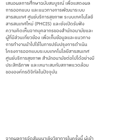
เสนอผลการศึกษาฉบับสมบูรณ์ เพื่อแสดงผล
การออกแบบ และแนวทางการพัฒนาระบบ
สารสนเทศ ศูนย์บริการสุขภาพ ระบบเทคโนโลยี
สารสนเทศใหม่ (PHCIS) และยังเปิดรับฟัง
ความคิดเห็นจากบุคลากรของสำนักอนามัยและ
ผู้ที่มีส่วนเกี่ยวข้อง เพื่อเก็บข้อมูลและแนวทาง
การทำงานนำไปใช้ในการปรับปรุงการดำเนิน
โครงการออกแบบระบบเทคโนโลยีสารสนเทศ 
ศูนย์บริการสุขภาพ สำนักอนามัยต่อไปได้อย่างมี
ประสิทธิภาพ และเหมาะสมกับสภาพแวดล้อม
ขององค์กรดิจิทัลในปัจจุบัน
จากผลการจัดสัมมนาเชิงวิชาการในครั้งนี้ ผู้เข้า