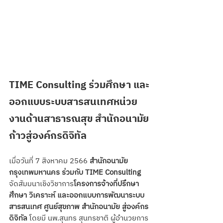
TIME Consulting ร่วมศึกษา และ
ออกแบบระบบสารสนเทศหน่วย
งานด้านสาธารณสุข สำนักอนามัย
ก้าวสู่องค์กรดิจิทัล
เมื่อวันที่ 7 สิงหาคม 2566 
สำนักอนามัย 
กรุงเทพมหานคร ร่วมกับ TIME Consulting
จัดสัมมนาเชิงวิชาการ
โครงการจ้างที่ปรึกษา
ศึกษา วิเคราะห์ และออกแบบการพัฒนาระบบ
สารสนเทศ ศูนย์สุขภาพ สำนักอนามัย สู่องค์กร
ดิจิทัล
 โดยมี นพ.สุนทร สุนทรชาติ ผู้อำนวยการ