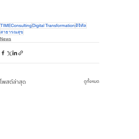
TIMEConsulting
Digital Transformation
ดิจิทัล
สาธารณสุข
News
โพสต์ล่าสุด
ดูทั้งหมด