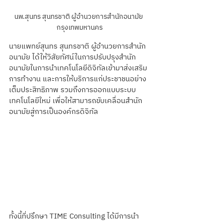
นพ.สุนทร สุนทรชาติ ผู้อำนวยการสำนักอนามัย 
กรุงเทพมหานคร
นายแพทย์สุนทร สุนทรชาติ ผู้อำนวยการสำนัก
อนามัย ได้ให้วิสัยทัศน์ในการปรับปรุงสำนัก
อนามัยในการนำเทคโนโลยีดิจิทัลเข้ามาส่งเสริม
การทำงาน และการให้บริการแก่ประชาชนอย่าง
เต็มประสิทธิภาพ รวมถึงการออกแบบระบบ
เทคโนโลยีใหม่ เพื่อให้สามารถขับเคลื่อนสำนัก
อนามัยสู่การเป็นองค์กรดิจิทัล
ทั้งนี้ที่ปรึกษา TIME Consulting ได้มีการนำ