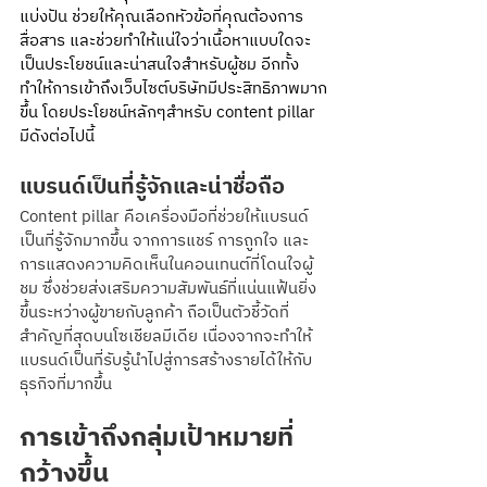
แบ่งปัน ช่วยให้คุณเลือกหัวข้อที่คุณต้องการ
สื่อสาร และช่วยทำให้แน่ใจว่าเนื้อหาแบบใดจะ
เป็นประโยชน์และน่าสนใจสำหรับผู้ชม อีกทั้ง
ทำให้การเข้าถึงเว็บไซต์บริษัทมีประสิทธิภาพมาก
ขึ้น โดยประโยชน์หลักๆสำหรับ content pillar 
มีดังต่อไปนี้
แบรนด์เป็นที่รู้จักและน่าชื่อถือ
Content pillar คือเครื่องมือที่ช่วยให้แบรนด์
เป็นที่รู้จักมากขึ้น จากการแชร์ การถูกใจ และ
การแสดงความคิดเห็นในคอนเทนต์ที่โดนใจผู้
ชม ซึ่งช่วยส่งเสริมความสัมพันธ์ที่แน่นแฟ้นยิ่ง
ขึ้นระหว่างผู้ขายกับลูกค้า ถือเป็นตัวชี้วัดที่
สำคัญที่สุดบนโซเชียลมีเดีย เนื่องจากจะทำให้
แบรนด์เป็นที่รับรู้นำไปสู่การสร้างรายได้ให้กับ
ธุรกิจที่มากขึ้น
การเข้าถึงกลุ่มเป้าหมายที่
กว้างขึ้น