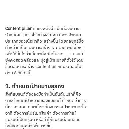
Content pillar
 ที่ทรงพลังจำเป็นต้องมีการ
กำหนดแผนการไว้อย่างชัดเจน มีการกำหนด
ประเภทของเนื้อหาที่จะสร้างขึ้น โดยกลยุทธ์นี้จะ
ทำหน้าที่เป็นแผนการสร้างและเผยแพร่เนื้อหา 
เพื่อให้มั่นใจว่าเนื้อหาที่จะสื่อไปของ     แบรนด์
ยังคงสอดคล้องและมุ่งสู่เป้าหมายที่ตั้งไว้ โดย
ขั้นตอนการสร้าง content pillar ประกอบไป
ด้วย 6 วิธีดังนี้
1. กำหนดเป้าหมายธุรกิจ
สิ่งที่แบรนด์ต้องลงมือทำเป็นอันดับแรกก็คือ
การกำหนดเป้าหมายของแบรนด์ กำหนดว่าการ
ที่เราลงคอนเทนต์นี้เราต้องบรรลุเป้าหมายอะไร 
อาทิ ต้องการโปรโมทสินค้า ต้องการทำให้
แบรนด์เป็นที่รู้จัก หรือทำให้แบรนด์สนิทสนม
ใกล้ชิดกับลูกค้าเพิ่มมากขึ้น