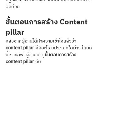
อีกด้วย
ขั้นตอนการสร้าง Content 
pillar
หลังจากผู้อ่านได้ทำความเข้าใจแล้วว่า 
content pillar คือ
อะไร มีประเภทใดบ้าง ในบท
นี้เราขอพาผู้อ่านมาดู
ขั้นตอนการสร้าง 
content pillar
 กัน