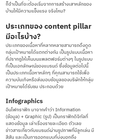
ก็จำเป็นที่จะต้องเริ่มจากการสร้างเสาหลักของ
บ้านให้มีความแข็งแรง จริงไหม?
ประเภทของ content pillar 
มีอะไรบ้าง?
ประเภทของเนื้อหาที่หลากหลายสามารถดึงดูด
กลุ่มเป้าหมายได้แตกต่างกัน เป็นรูปแบบเนื้อหา
ที่ปรากฏให้เห็นบนแพลตฟอร์มต่างๆ ในรูปแบบ
ที่เป็นเอกลักษณ์ของแบรนด์ ซึ่งข้อมูลต่อไปนี้
เป็นประเภทเนื้อหาหลักๆ ที่คุณสามารถใช้เพื่อ
ความบันเทิงหรือส่งมอบข้อมูลของบริษัทให้กลุ่ม
เป้าหมายได้รับชม ประกอบด้วย
Infographics
อินโฟกราฟิก มาจากคำว่า Information 
(ข้อมูล) + Graphic (รูป) เป็นกราฟิกดิจิทัลที่
แสดงข้อมูล เล่าเรื่องรายละเอียด ตัวเลข 
ข่าวสารเกี่ยวกับแบรนด์ผ่านรูปภาพที่มีลูกเล่น มี
สีสัน และเป็นการออกแบบที่บ่งบอกถึง           