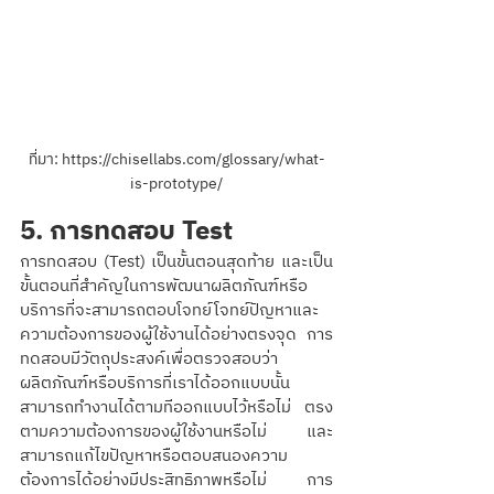
ที่มา: https://chisellabs.com/glossary/what-
is-prototype/
5. การทดสอบ Test 
การทดสอบ (Test) เป็นขั้นตอนสุดท้าย และเป็น
ขั้นตอนที่สำคัญในการพัฒนาผลิตภัณฑ์หรือ
บริการที่จะสามารถตอบโจทย์โจทย์ปัญหาและ
ความต้องการของผู้ใช้งานได้อย่างตรงจุด การ
ทดสอบมีวัตถุประสงค์เพื่อตรวจสอบว่า
ผลิตภัณฑ์หรือบริการที่เราได้ออกแบบนั้น
สามารถทำงานได้ตามทีออกแบบไว้หรือไม่ ตรง
ตามความต้องการของผู้ใช้งานหรือไม่ และ
สามารถแก้ไขปัญหาหรือตอบสนองความ
ต้องการได้อย่างมีประสิทธิภาพหรือไม่ การ