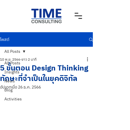
โพสต์
All Posts
10 พ.ย. 2566
ยาว 2 นาที
All Posts
5 ขั้นตอน Design Thinking
Insights
ทักษะที่จำเป็นในยุคดิจิทัล
News
อัปเดตเมื่อ
26 ธ.ค. 2566
Blog
Activities