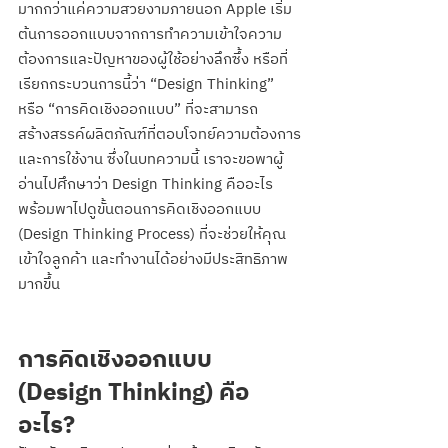
มากกว่าแค่ความสวยงามภายนอก Apple เริ่ม
ต้นการออกแบบจากการทำความเข้าใจความ
ต้องการและปัญหาของผู้ใช้อย่างลึกซึ้ง หรือที่
เรียกกระบวนการนี้ว่า “Design Thinking” 
หรือ “การคิดเชิงออกแบบ” ที่จะสามารถ
สร้างสรรค์ผลิตภัณฑ์ที่ตอบโจทย์ความต้องการ
และการใช้งาน ซึ่งในบทความนี้ เราจะขอพาผู้
อ่านไปศึกษาว่า Design Thinking คืออะไร
พร้อมพาไปดูขั้นตอนการคิดเชิงออกแบบ 
(Design Thinking Process) ที่จะช่วยให้คุณ
เข้าใจลูกค้า และทำงานได้อย่างมีประสิทธิภาพ
มากขึ้น
การคิดเชิงออกแบบ 
(Design Thinking) คือ
อะไร?