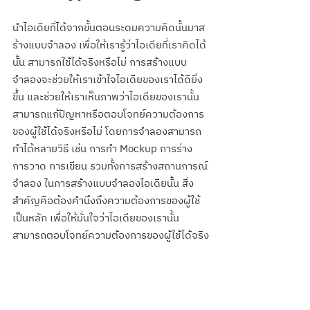
นำไอเดียที่ได้จากขั้นตอนระดมความคิดนั้นมาส
ร้างแบบจำลอง เพื่อให้เรารู้ว่าไอเดียที่เราคิดได้
นั้น สามารถใช้ได้จริงหรือไม่ การสร้างแบบ
จำลองจะช่วยให้เราเข้าใจไอเดียของเราได้ดียิ่ง
ขึ้น และช่วยให้เราเห็นภาพว่าไอเดียของเรานั้น
สามารถแก้ปัญหาหรือตอบโจทย์ความต้องการ
ของผู้ใช้ได้จริงหรือไม่ โดยการจำลองสามารถ
ทำได้หลายวิธี เช่น การทำ Mockup การร่าง 
การวาด การเขียน รวมทั้งการสร้างสถานการณ์
จำลอง ในการสร้างแบบจำลองไอเดียนั้น สิ่ง
สำคัญคือต้องคำนึงถึงความต้องการของผู้ใช้
เป็นหลัก เพื่อให้มั่นใจว่าไอเดียของเรานั้น
สามารถตอบโจทย์ความต้องการของผู้ใช้ได้จริง