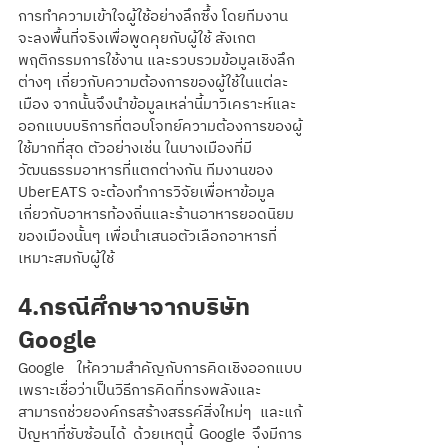
การทำความเข้าใจผู้ใช้อย่างลึกซึ้ง โดยทีมงาน
จะลงพื้นที่จริงเพื่อพูดคุยกับผู้ใช้ สังเกต
พฤติกรรมการใช้งาน และรวบรวมข้อมูลเชิงลึก
ต่างๆ เกี่ยวกับความต้องการของผู้ใช้ในแต่ละ
เมือง จากนั้นจึงนำข้อมูลเหล่านี้มาวิเคราะห์และ
ออกแบบบริการที่ตอบโจทย์ความต้องการของผู้
ใช้มากที่สุด ตัวอย่างเช่น ในบางเมืองที่มี
วัฒนธรรมอาหารที่แตกต่างกัน ทีมงานของ 
UberEATS จะต้องทำการวิจัยเพื่อหาข้อมูล
เกี่ยวกับอาหารท้องถิ่นและร้านอาหารยอดนิยม
ของเมืองนั้นๆ เพื่อนำเสนอตัวเลือกอาหารที่
เหมาะสมกับผู้ใช้ 
4.กรณีศึกษาจากบริษัท 
Google
Google ให้ความสำคัญกับการคิดเชิงออกแบบ
เพราะเชื่อว่าเป็นวิธีการคิดที่ทรงพลังและ
สามารถช่วยองค์กรสร้างสรรค์สิ่งใหม่ๆ และแก้
ปัญหาที่ซับซ้อนได้ ด้วยเหตุนี้ Google จึงมีการ