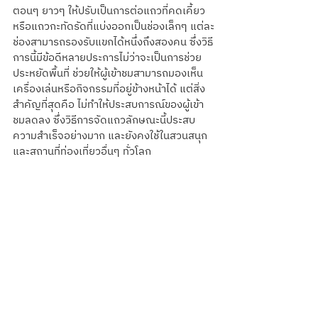
ตอนๆ ยาวๆ ให้ปรับเป็นการต่อแถวที่คดเคี้ยว 
หรือแถวกะทัดรัดที่แบ่งออกเป็นช่องเล็กๆ แต่ละ
ช่องสามารถรองรับแขกได้หนึ่งถึงสองคน ซึ่งวิธี
การนี้มีข้อดีหลายประการไม่ว่าจะเป็นการช่วย
ประหยัดพื้นที่ ช่วยให้ผู้เข้าชมสามารถมองเห็น
เครื่องเล่นหรือกิจกรรมที่อยู่ข้างหน้าได้ แต่สิ่ง
สำคัญที่สุดคือ ไม่ทำให้ประสบการณ์ของผู้เข้า
ชมลดลง ซึ่งวิธีการจัดแถวลักษณะนี้ประสบ
ความสำเร็จอย่างมาก และยังคงใช้ในสวนสนุก
และสถานที่ท่องเที่ยวอื่นๆ ทั่วโลก 