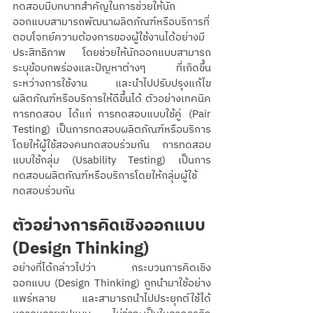
ทดสอบมีบทบาทสำคัญในการช่วยให้นัก
ออกแบบสามารถพัฒนาผลิตภัณฑ์หรือบริการที่
ตอบโจทย์ความต้องการของผู้ใช้งานได้อย่างมี
ประสิทธิภาพ โดยช่วยให้นักออกแบบสามารถ
ระบุข้อบกพร่องและปัญหาต่างๆ ที่เกิดขึ้น
ระหว่างการใช้งาน และนำไปปรับปรุงแก้ไข
ผลิตภัณฑ์หรือบริการให้ดีขึ้นได้ ตัวอย่างเทคนิค
การทดสอบ ได้แก่ การทดสอบแบบใช้คู่ (Pair 
Testing) เป็นการทดสอบผลิตภัณฑ์หรือบริการ
โดยให้ผู้ใช้สองคนทดสอบร่วมกัน การทดสอบ
แบบใช้กลุ่ม (Usability Testing) เป็นการ
ทดสอบผลิตภัณฑ์หรือบริการโดยให้กลุ่มผู้ใช้
ทดสอบร่วมกัน
ตัวอย่างการคิดเชิงออกแบบ 
(Design Thinking) 
อย่างที่ได้กล่าวไปว่า กระบวนการคิดเชิง
ออกแบบ (Design Thinking) ถูกนำมาใช้อย่าง
แพร่หลาย และสามารถนำไปประยุกต์ใช้ได้