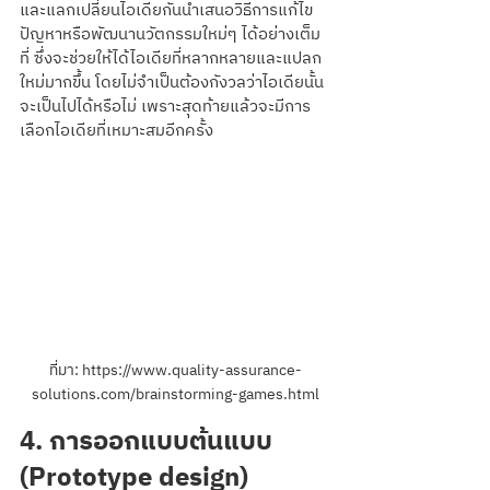
และแลกเปลี่ยนไอเดียกันนำเสนอวิธีการแก้ไข
ปัญหาหรือพัฒนานวัตกรรมใหม่ๆ ได้อย่างเต็ม
ที่ ซึ่งจะช่วยให้ได้ไอเดียที่หลากหลายและแปลก
ใหม่มากขึ้น โดยไม่จำเป็นต้องกังวลว่าไอเดียนั้น
จะเป็นไปได้หรือไม่ เพราะสุดท้ายแล้วจะมีการ
เลือกไอเดียที่เหมาะสมอีกครั้ง
ที่มา: https://www.quality-assurance-
solutions.com/brainstorming-games.html
4. การออกแบบต้นแบบ 
(Prototype design)