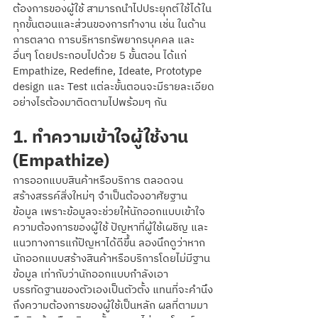
ต้องการของผู้ใช้ สามารถนำไปประยุกต์ใช้ได้ใน
ทุกขั้นตอนและส่วนของการทำงาน เช่น ในด้าน
การตลาด การบริหารทรัพยากรบุคคล และ
อื่นๆ โดยประกอบไปด้วย 5 ขั้นตอน ได้แก่ 
Empathize, Redefine, Ideate, Prototype 
design และ Test แต่ละขั้นตอนจะมีรายละเอียด
อย่างไรต้องมาติดตามไปพร้อมๆ กัน
1. ทำความเข้าใจผู้ใช้งาน 
(Empathize)
การออกแบบสินค้าหรือบริการ ตลอดจน
สร้างสรรค์สิ่งใหม่ๆ จำเป็นต้องอาศัยฐาน
ข้อมูล เพราะข้อมูลจะช่วยให้นักออกแบบเข้าใจ
ความต้องการของผู้ใช้ ปัญหาที่ผู้ใช้เผชิญ และ
แนวทางการแก้ปัญหาได้ดีขึ้น ลองนึกดูว่าหาก
นักออกแบบสร้างสินค้าหรือบริการโดยไม่มีฐาน
ข้อมูล เท่ากับว่านักออกแบบกำลังเอา
บรรทัดฐานของตัวเองเป็นตัวตั้ง แทนที่จะคำนึง
ถึงความต้องการของผู้ใช้เป็นหลัก ผลที่ตามมา