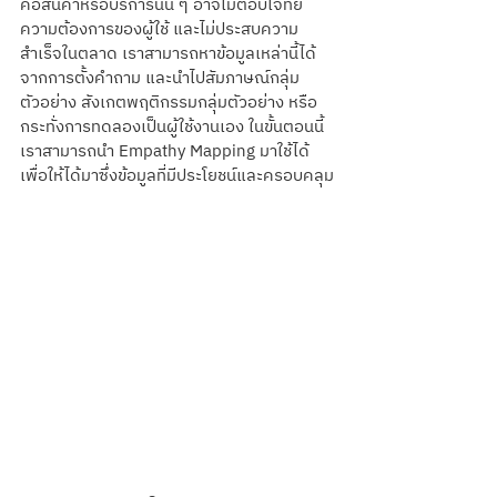
คือสินค้าหรือบริการนั้น ๆ อาจไม่ตอบโจทย์
ความต้องการของผู้ใช้ และไม่ประสบความ
สำเร็จในตลาด เราสามารถหาข้อมูลเหล่านี้ได้
จากการตั้งคำถาม และนำไปสัมภาษณ์กลุ่ม
ตัวอย่าง สังเกตพฤติกรรมกลุ่มตัวอย่าง หรือ
กระทั่งการทดลองเป็นผู้ใช้งานเอง ในขั้นตอนนี้
เราสามารถนำ Empathy Mapping มาใช้ได้ 
เพื่อให้ได้มาซึ่งข้อมูลที่มีประโยชน์และครอบคลุม