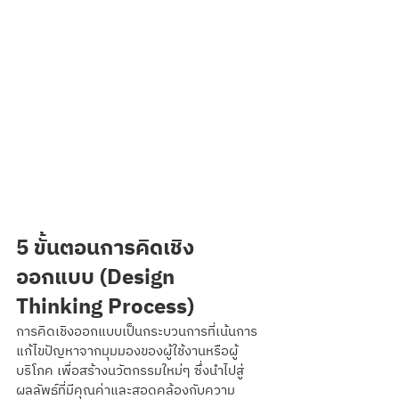
5 ขั้นตอนการคิดเชิง
ออกแบบ (Design 
Thinking Process)
การคิดเชิงออกแบบเป็นกระบวนการที่เน้นการ
แก้ไขปัญหาจากมุมมองของผู้ใช้งานหรือผู้
บริโภค เพื่อสร้างนวัตกรรมใหม่ๆ ซึ่งนำไปสู่
ผลลัพธ์ที่มีคุณค่าและสอดคล้องกับความ