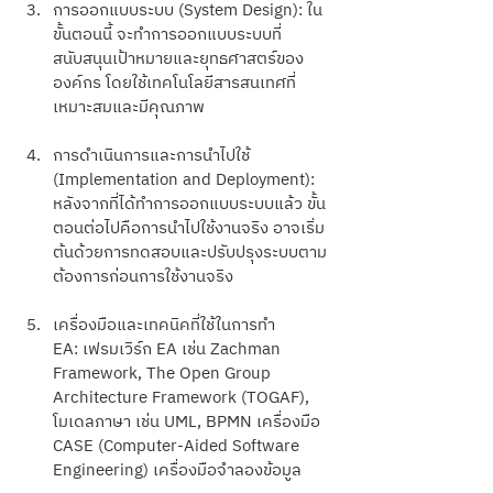
การออกแบบระบบ (System Design): ใน
ขั้นตอนนี้ จะทำการออกแบบระบบที่
สนับสนุนเป้าหมายและยุทธศาสตร์ของ
องค์กร โดยใช้เทคโนโลยีสารสนเทศที่
เหมาะสมและมีคุณภาพ
การดำเนินการและการนำไปใช้ 
(Implementation and Deployment): 
หลังจากที่ได้ทำการออกแบบระบบแล้ว ขั้น
ตอนต่อไปคือการนำไปใช้งานจริง อาจเริ่ม
ต้นด้วยการทดสอบและปรับปรุงระบบตาม
ต้องการก่อนการใช้งานจริง
เครื่องมือและเทคนิคที่ใช้ในการทำ 
EA: เฟรมเวิร์ก EA เช่น Zachman 
Framework, The Open Group 
Architecture Framework (TOGAF), 
โมเดลภาษา เช่น UML, BPMN เครื่องมือ 
CASE (Computer-Aided Software 
Engineering) เครื่องมือจำลองข้อมูล