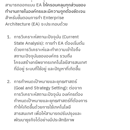
สามารถออกแบบ EA 
ให้ครอบคลุมทุกส่วนของ
ทำงานภายในองค์กรและมีความถูกต้องชัดเจน
สำหรับขั้นตอนการทำ Enterprise 
Architecture (EA) จะประกอบด้วย
การวิเคราะห์สถานะปัจจุบัน (Current 
State Analysis): การทำ EA ต้องเริ่มต้น
ด้วยการวิเคราะห์และทำความเข้าใจถึง
สถานะปัจจุบันขององค์กร รวมถึง
โครงสร้างทรัพยากรเทคโนโลยีสารสนเทศ
ที่มีอยู่ ระบบที่ใช้อยู่ และปัญหาที่เกิดขึ้น
การกำหนดเป้าหมายและยุทธศาสตร์ 
(Goal and Strategy Setting): ต่อจาก
การวิเคราะห์สถานะปัจจุบัน องค์กรต้อง
กำหนดเป้าหมายและยุทธศาสตร์ที่ต้องการ
ทำให้เกิดขึ้นด้วยการใช้เทคโนโลยี
สารสนเทศ เพื่อให้สามารถปรับปรุงและ
พัฒนาธุรกิจได้อย่างมีประสิทธิภาพ