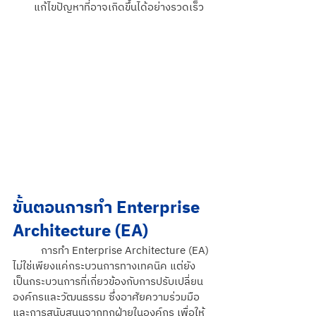
แก้ไขปัญหาที่อาจเกิดขึ้นได้อย่างรวดเร็ว
ขั้นตอนการทำ Enterprise 
Architecture (EA)
การทำ Enterprise Architecture (EA) 
ไม่ใช่เพียงแค่กระบวนการทางเทคนิค แต่ยัง
เป็นกระบวนการที่เกี่ยวข้องกับการปรับเปลี่ยน
องค์กรและวัฒนธรรม ซึ่งอาศัยความร่วมมือ
และการสนับสนุนจากทุกฝ่ายในองค์กร เพื่อให้